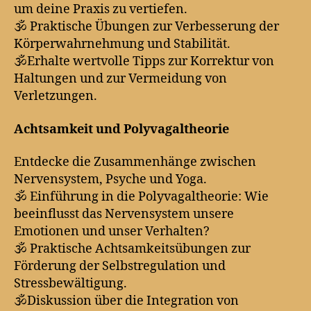
um deine Praxis zu vertiefen.
🕉️ Praktische Übungen zur Verbesserung der
Körperwahrnehmung und Stabilität.
🕉️Erhalte wertvolle Tipps zur Korrektur von
Haltungen und zur Vermeidung von
Verletzungen.
Achtsamkeit und Polyvagaltheorie
Entdecke die Zusammenhänge zwischen
Nervensystem, Psyche und Yoga.
🕉️ Einführung in die Polyvagaltheorie: Wie
beeinflusst das Nervensystem unsere
Emotionen und unser Verhalten?
🕉️ Praktische Achtsamkeitsübungen zur
Förderung der Selbstregulation und
Stressbewältigung.
🕉️Diskussion über die Integration von