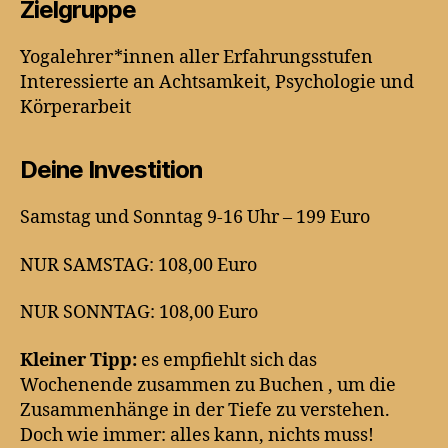
Zielgruppe
Yogalehrer*innen aller Erfahrungsstufen
Interessierte an Achtsamkeit, Psychologie und
Körperarbeit
Deine Investition
Samstag und Sonntag 9-16 Uhr – 199 Euro
NUR SAMSTAG: 108,00 Euro
NUR SONNTAG: 108,00 Euro
Kleiner Tipp:
es empfiehlt sich das
Wochenende zusammen zu Buchen , um die
Zusammenhänge in der Tiefe zu verstehen.
Doch wie immer: alles kann, nichts muss!