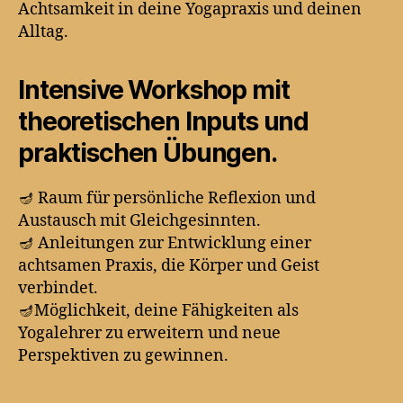
Achtsamkeit in deine Yogapraxis und deinen
Alltag.
Intensive Workshop mit
theoretischen Inputs und
praktischen Übungen.
🪔 Raum für persönliche Reflexion und
Austausch mit Gleichgesinnten.
🪔 Anleitungen zur Entwicklung einer
achtsamen Praxis, die Körper und Geist
verbindet.
🪔Möglichkeit, deine Fähigkeiten als
Yogalehrer zu erweitern und neue
Perspektiven zu gewinnen.