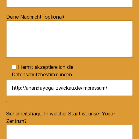
Deine Nachricht (optional)
Hiermit akzeptiere ich die
Datenschutzbestimmungen.
.
Sicherheitsfrage: In welcher Stadt ist unser Yoga-
Zentrum?