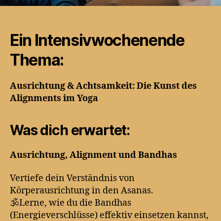
Ein Intensivwochenende
Thema:
Ausrichtung & Achtsamkeit: Die Kunst des
Alignments im Yoga
Was dich erwartet:
Ausrichtung, Alignment und Bandhas
Vertiefe dein Verständnis von
Körperausrichtung in den Asanas.
🕉️Lerne, wie du die Bandhas
(Energieverschlüsse) effektiv einsetzen kannst,