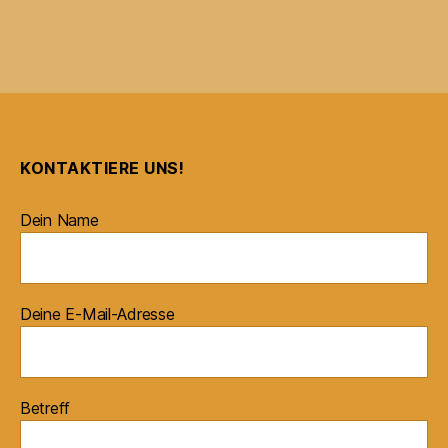
KONTAKTIERE UNS!
Dein Name
Deine E-Mail-Adresse
Betreff