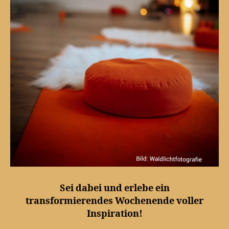
Sei dabei und erlebe ein
transformierendes Wochenende voller
Inspiration!