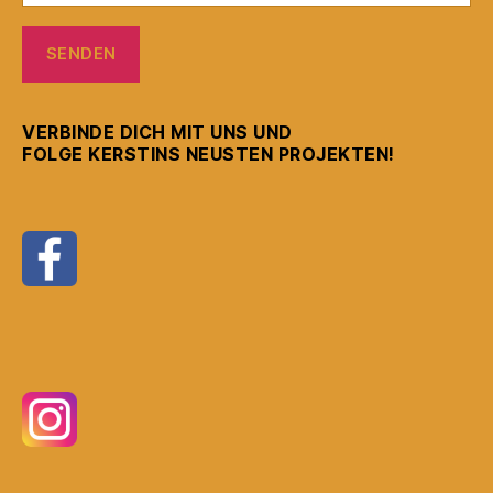
VERBINDE DICH MIT UNS UND
FOLGE KERSTINS NEUSTEN PROJEKTEN!