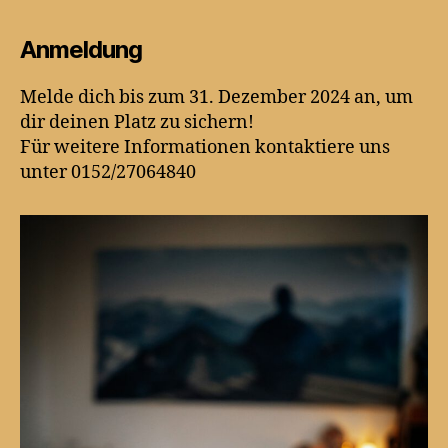
Anmeldung
Melde dich bis zum 31. Dezember 2024 an, um
dir deinen Platz zu sichern!
Für weitere Informationen kontaktiere uns
unter 0152/27064840