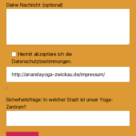
Deine Nachricht (optional)
Hiermit akzeptiere ich die
Datenschutzbestimmungen.
.
Sicherheitsfrage: In welcher Stadt ist unser Yoga-
Zentrum?