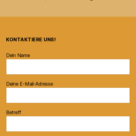
KONTAKTIERE UNS!
Dein Name
Deine E-Mail-Adresse
Betreff